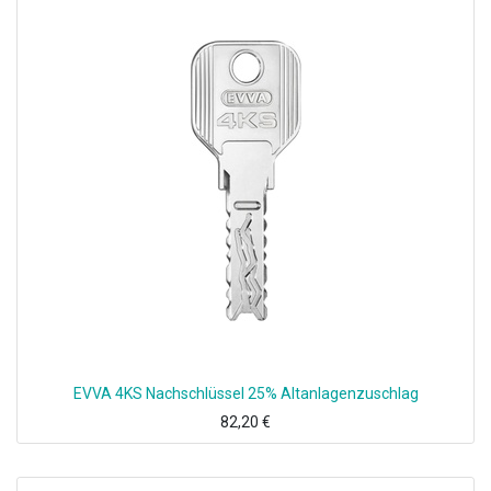
EVVA 4KS Nachschlüssel 25% Altanlagenzuschlag
82,20
€