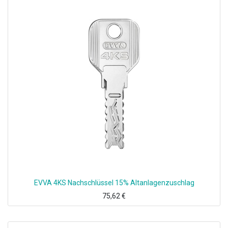
EVVA 4KS Nachschlüssel 15% Altanlagenzuschlag
75,62
€