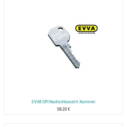
EVVA DPI Nachschlüssel lt. Nummer
58,20
€