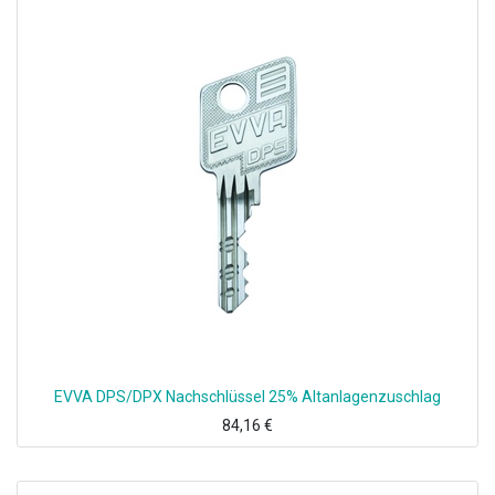
EVVA DPS/DPX Nachschlüssel 25% Altanlagenzuschlag
84,16
€