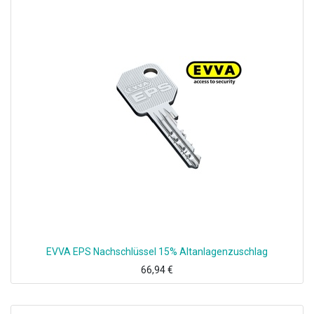
EVVA EPS Nachschlüssel 15% Altanlagenzuschlag
66,94
€