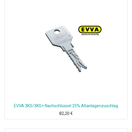
EVVA 3KS/3KS+ Nachschlüssel 25% Altanlagenzuschlag
82,20
€