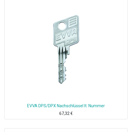
EVVA DPS/DPX Nachschlüssel lt. Nummer
67,32
€