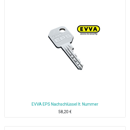
EVVA EPS Nachschlüssel lt. Nummer
58,20
€