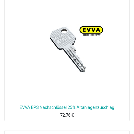
EVVA EPS Nachschlüssel 25% Altanlagenzuschlag
72,76
€