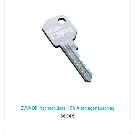
EVVA DPI Nachschlüssel 15% Altanlagenzuschlag
66,94
€