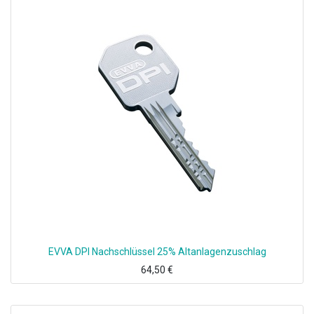
EVVA DPI Nachschlüssel 25% Altanlagenzuschlag
64,50
€