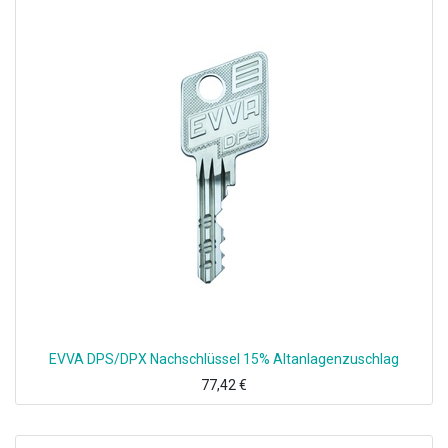
EVVA DPS/DPX Nachschlüssel 15% Altanlagenzuschlag
77,42
€