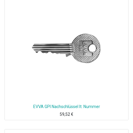
EVVA GPI Nachschlüssel lt. Nummer
59,52
€