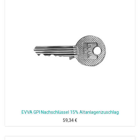
EVVA GPI Nachschlüssel 15% Altanlagenzuschlag
59,34
€