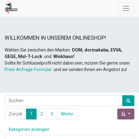
WILLKOMMEN IN UNSEREM ONLINESHOP!
Wählen Sie zwischen den Marken
DOM, dormakaba, EVVA,
GEGE, Mul-T-Lock
und
Winkhaus!
Sollte Ihr Schlüsselprofil nicht dabei sein, nutzen Sie gerne unser
Preis-Anfrage-Formular
und wir senden Ihnen ein Angebot zu!
Zurück
1
2
3
Weiter
Kategorien anzeigen