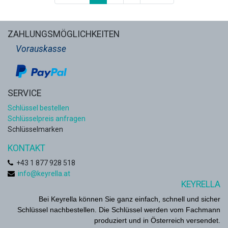
ZAHLUNGSMÖGLICHKEITEN
Vorauskasse
SERVICE
Schlüssel bestellen
Schlüsselpreis anfragen
Schlüsselmarken
KONTAKT
+
43 1 877 928 518
info@keyrella.at
KEYRELLA
Bei Keyrella können Sie ganz einfach, schnell und sicher
Schlüssel nachbestellen. Die Schlüssel werden vom Fachmann
produziert und in Österreich versendet.