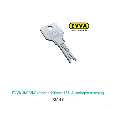
EVVA 3KS/3KS+ Nachschlüssel 15% Altanlagenzuschlag
73,14
€