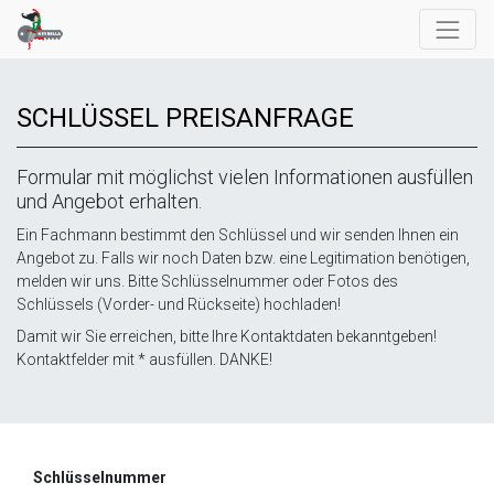
SCHLÜSSEL PREISANFRAGE
Formular mit möglichst vielen Informationen ausfüllen
und Angebot erhalten.
Ein Fachmann bestimmt den Schlüssel und wir senden Ihnen ein
Angebot zu. Falls wir noch Daten bzw. eine Legitimation benötigen,
melden wir uns. Bitte Schlüsselnummer oder Fotos des
Schlüssels (Vorder- und Rückseite) hochladen!
Damit wir Sie erreichen, bitte Ihre Kontaktdaten bekanntgeben!
Kontaktfelder mit * ausfüllen. DANKE!
Schlüsselnummer