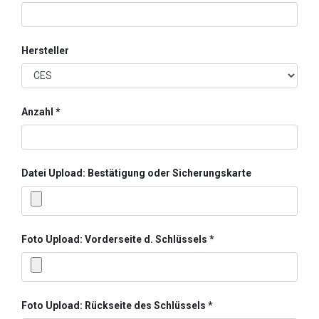
Hersteller
Anzahl
Datei Upload: Bestätigung oder Sicherungskarte
Foto Upload: Vorderseite d. Schlüssels
Foto Upload: Rückseite des Schlüssels