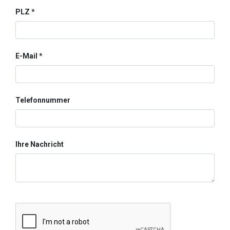
PLZ
E-Mail
Telefonnummer
Ihre Nachricht