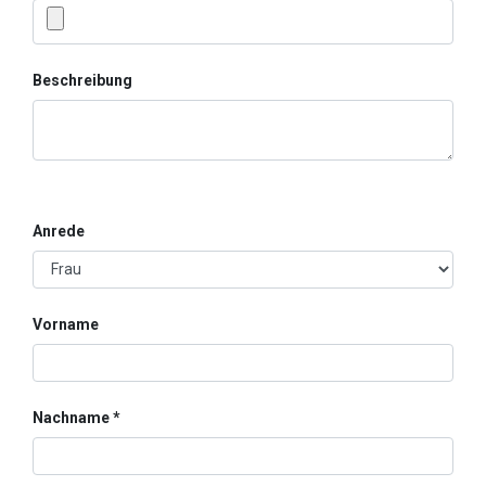
Beschreibung
Anrede
Vorname
Nachname